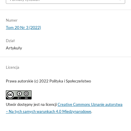
Numer
Tom 20 Nr 3 (2022)
Dział
Artykuły
Licencja
Prawa autorskie (c) 2022 Polityka i Społeczeństwo
Utwór dostępny jest na licencji
Creative Commons Uznanie autorstwa
– Na tych samych warunkach 4.0 Miedzynarodowe
.