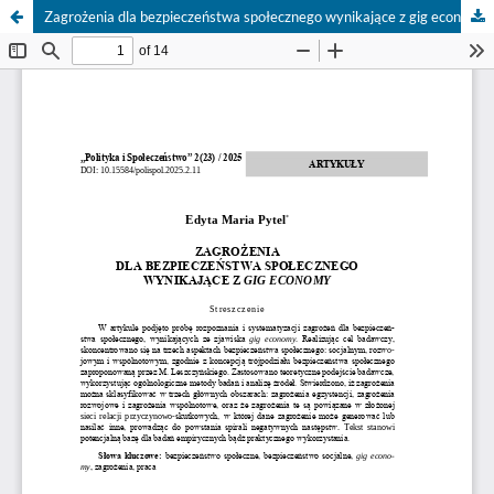
Zagrożenia dla bezpieczeństwa społecznego wynikające z gig economy