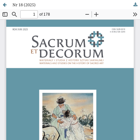
Nr 18 (2025)