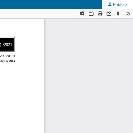
Pobierz