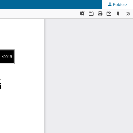
Pobierz