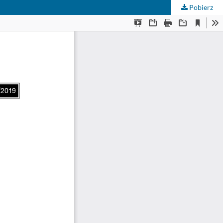
Pobierz