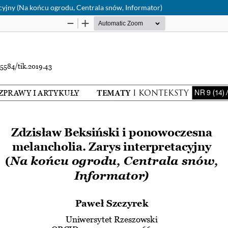
cyjny (Na końcu ogrodu, Centrala snów, Informator)