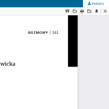
Pobierz