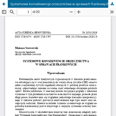
Systemowe konsekwencje orzecznictwa w sprawach frankowych