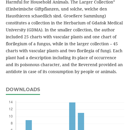
Harmful for Household Animals. The Larger Collection”
(Einheimische Giftpflanzen, und solche, welche den
Hausthieren schaedlich sind. Groeßere Sammlung)
constitutes a collection in the Herbarium of Gdańsk Medical
University (GDMA). In the smaller collection, the author
included 25 charts with vascular plants and one chart of
florilegium of a fungus, while in the larger collection – 45
charts with vascular plants and two florilegia of fungi. Each
plant had a description including its place of occurrence
and its poisonous character, and the Reverend provided an
antidote in case of its consumption by people or animals.
DOWNLOADS