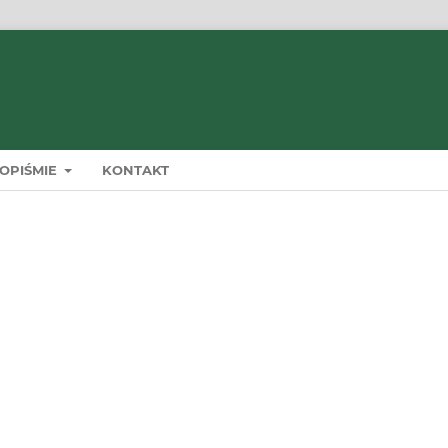
OPIŚMIE
KONTAKT