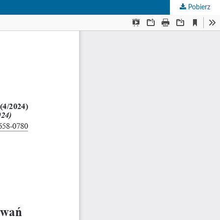
Pobierz