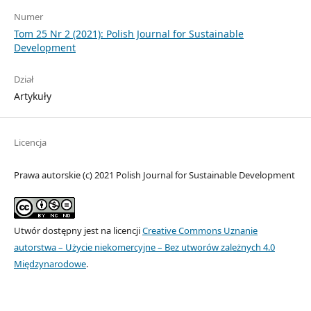
Numer
Tom 25 Nr 2 (2021): Polish Journal for Sustainable
Development
Dział
Artykuły
Licencja
Prawa autorskie (c) 2021 Polish Journal for Sustainable Development
Utwór dostępny jest na licencji
Creative Commons Uznanie
autorstwa – Użycie niekomercyjne – Bez utworów zależnych 4.0
Międzynarodowe
.