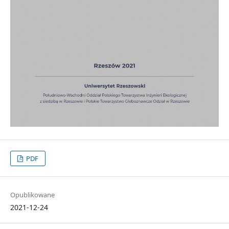
PDF
Opublikowane
2021-12-24