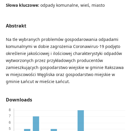
Słowa kluczowe:
odpady komunalne, wieś, miasto
Abstrakt
Na tle wybranych problemów gospodarowania odpadami
komunalnymi w dobie zagrożenia Coronawirus-19 podjęto
określenie jakościowej i ilościowej charakterystyki odpadów
wytworzonych przez przykładowych producentów
zamieszkujących gospodarstwo wiejskie w gminie Rakszawa
w miejscowości Węgliska oraz gospodarstwo miejskie w
gminie Łańcut w mieście Łańcut.
Downloads