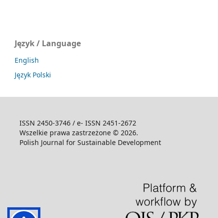
Język / Language
English
Język Polski
ISSN 2450-3746 / e- ISSN 2451-2672
Wszelkie prawa zastrzeżone © 2026.
Polish Journal for Sustainable Development