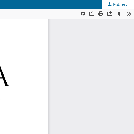
Pobierz