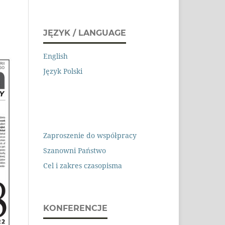
JĘZYK / LANGUAGE
English
Język Polski
Zaproszenie do współpracy
Szanowni Państwo
Cel i zakres czasopisma
KONFERENCJE