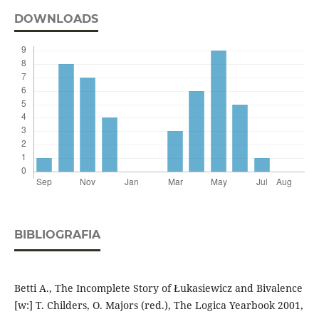
DOWNLOADS
BIBLIOGRAFIA
Betti A., The Incomplete Story of Łukasiewicz and Bivalence
[w:] T. Childers, O. Majors (red.), The Logica Yearbook 2001,