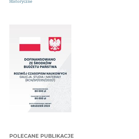
Historyczne
POLECANE PUBLIKACJE