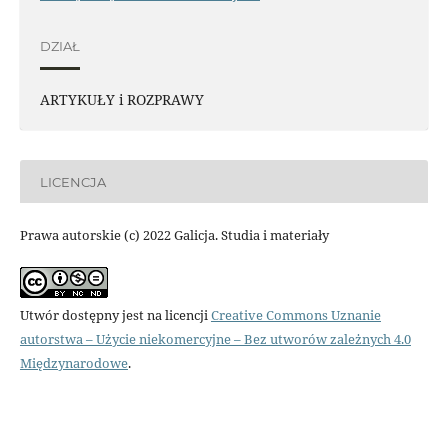
DZIAŁ
ARTYKUŁY i ROZPRAWY
LICENCJA
Prawa autorskie (c) 2022 Galicja. Studia i materiały
Utwór dostępny jest na licencji
Creative Commons Uznanie
autorstwa – Użycie niekomercyjne – Bez utworów zależnych 4.0
Międzynarodowe
.