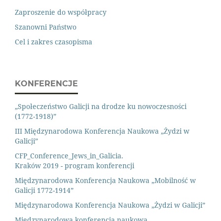
Zaproszenie do współpracy
Szanowni Państwo
Cel i zakres czasopisma
KONFERENCJE
„Społeczeństwo Galicji na drodze ku nowoczesności
(1772-1918)”
III Międzynarodowa Konferencja Naukowa „Żydzi w
Galicji”
CFP_Conference_Jews_in_Galicia.
Kraków 2019 - program konferencji
Międzynarodowa Konferencja Naukowa „Mobilność w
Galicji 1772-1914”
Międzynarodowa Konferencja Naukowa „Żydzi w Galicji”
Międzynarodowa konferencja naukowa