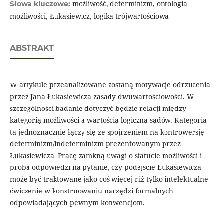
możliwość, determinizm, ontologia
Słowa kluczowe:
możliwości, Łukasiewicz, logika trójwartościowa
ABSTRAKT
W artykule przeanalizowane zostaną motywacje odrzucenia
przez Jana Łukasiewicza zasady dwuwartościowości. W
szczególności badanie dotyczyć będzie relacji między
kategorią możliwości a wartością logiczną sądów. Kategoria
ta jednoznacznie łączy się ze spojrzeniem na kontrowersję
determinizm/indeterminizm prezentowanym przez
Łukasiewicza. Pracę zamkną uwagi o statucie możliwości i
próba odpowiedzi na pytanie, czy podejście Łukasiewicza
może być traktowane jako coś więcej niż tylko intelektualne
ćwiczenie w konstruowaniu narzędzi formalnych
odpowiadających pewnym konwencjom.