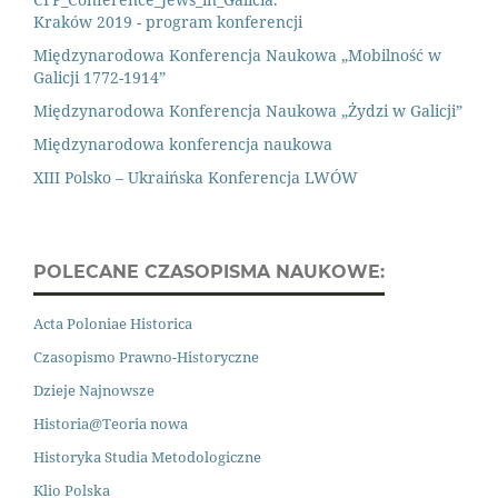
Kraków 2019 - program konferencji
Międzynarodowa Konferencja Naukowa „Mobilność w
Galicji 1772-1914”
Międzynarodowa Konferencja Naukowa „Żydzi w Galicji”
Międzynarodowa konferencja naukowa
XIII Polsko – Ukraińska Konferencja LWÓW
POLECANE CZASOPISMA NAUKOWE:
Acta Poloniae Historica
Czasopismo Prawno
-
Historyczne
Dzieje Najnowsze
Historia@Teoria nowa
Historyka Studia Metodologiczne
Klio Polska