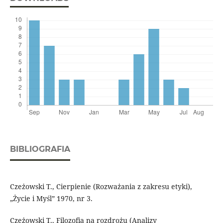
BIBLIOGRAFIA
Czeżowski T., Cierpienie (Rozważania z zakresu etyki),
„Życie i Myśl” 1970, nr 3.
Czeżowski T., Filozofia na rozdrożu (Analizy