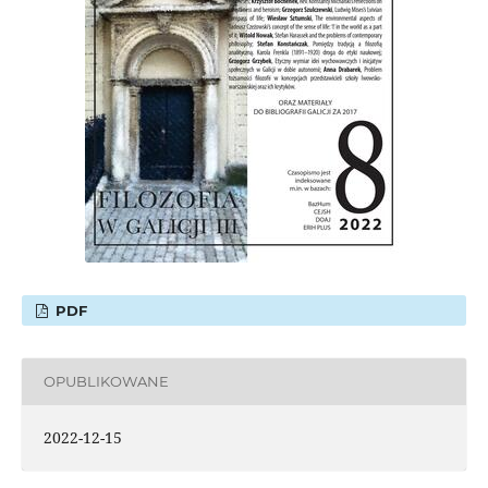
PDF
OPUBLIKOWANE
2022-12-15