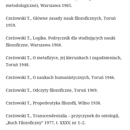
metodologiczne), Warszawa 1965.
Czeżowski T., Główne zasady nauk filozoficznych, Toruń
1959.
Czeżowski T., Logika. Podręcznik dla studiujących nauki
filozoficzne, Warszawa 1968.
Czeżowski T., O metafizyce, jej kierunkach i zagadnieniach,
Toruń 1948.
Czeżowski T., O naukach humanistycznych, Toruń 1946.
Czeżowski T., Odczyty filozoficzne, Toruń 1969.
Czeżowski T., Propedeutyka filozofii, Wilno 1938.
Czeżowski T., Transcendentalia – przyczynek do ontologii,
„Ruch Filozoficzny” 1977, t. XXXV, nr 1–2.