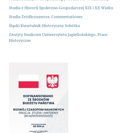
Studia z Historii Społeczno-Gospodarczej XIX i XX Wieku
Studia Źródłoznawcze. Commentationes
Śląski Kwartalnik Historyczny Sobótka
Zeszyty Naukowe Uniwersytetu Jagiellońskiego. Prace
Historyczne