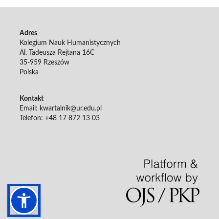
Adres
Kolegium Nauk Humanistycznych
Al. Tadeusza Rejtana 16C
35-959 Rzeszów
Polska
Kontakt
Email: kwartalnik@ur.edu.pl
Telefon: +48 17 872 13 03