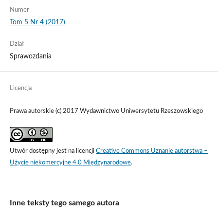
Numer
Tom 5 Nr 4 (2017)
Dział
Sprawozdania
Licencja
Prawa autorskie (c) 2017 Wydawnictwo Uniwersytetu Rzeszowskiego
Utwór dostępny jest na licencji
Creative Commons Uznanie autorstwa –
Użycie niekomercyjne 4.0 Międzynarodowe
.
Inne teksty tego samego autora