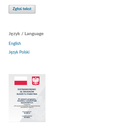
Zgłoś tekst
Język / Language
English
Język Polski