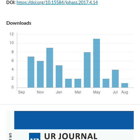
DOI:
https://doi.org/10.15584/johass.2017.4.14
Downloads