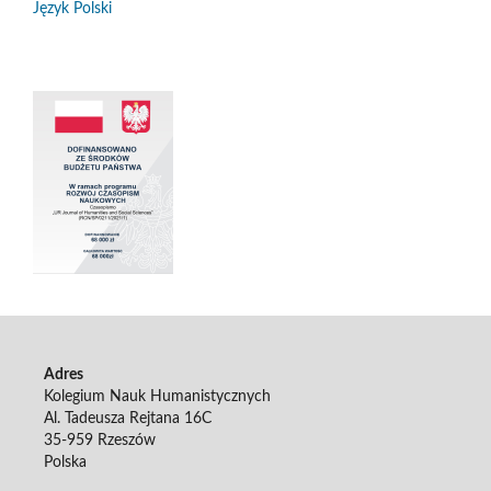
Język Polski
Adres
Kolegium Nauk Humanistycznych
Al. Tadeusza Rejtana 16C
35-959 Rzeszów
Polska