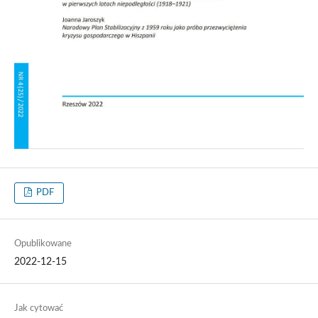
PDF
Opublikowane
2022-12-15
Jak cytować