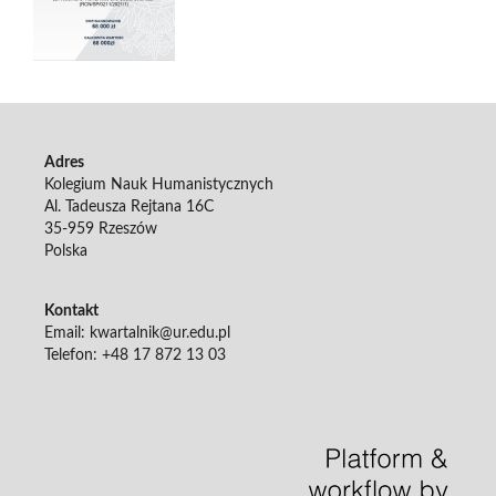
Adres
Kolegium Nauk Humanistycznych
Al. Tadeusza Rejtana 16C
35-959 Rzeszów
Polska
Kontakt
Email: kwartalnik@ur.edu.pl
Telefon: +48 17 872 13 03