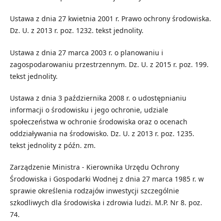
Ustawa z dnia 27 kwietnia 2001 r. Prawo ochrony środowiska.
Dz. U. z 2013 r. poz. 1232. tekst jednolity.
Ustawa z dnia 27 marca 2003 r. o planowaniu i
zagospodarowaniu przestrzennym. Dz. U. z 2015 r. poz. 199.
tekst jednolity.
Ustawa z dnia 3 października 2008 r. o udostępnianiu
informacji o środowisku i jego ochronie, udziale
społeczeństwa w ochronie środowiska oraz o ocenach
oddziaływania na środowisko. Dz. U. z 2013 r. poz. 1235.
tekst jednolity z późn. zm.
Zarządzenie Ministra - Kierownika Urzędu Ochrony
Środowiska i Gospodarki Wodnej z dnia 27 marca 1985 r. w
sprawie określenia rodzajów inwestycji szczególnie
szkodliwych dla środowiska i zdrowia ludzi. M.P. Nr 8. poz.
74.