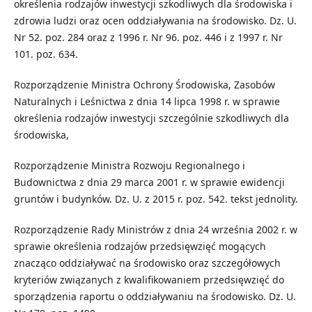
określenia rodzajów inwestycji szkodliwych dla środowiska i
zdrowia ludzi oraz ocen oddziaływania na środowisko. Dz. U.
Nr 52. poz. 284 oraz z 1996 r. Nr 96. poz. 446 i z 1997 r. Nr
101. poz. 634.
Rozporządzenie Ministra Ochrony Środowiska, Zasobów
Naturalnych i Leśnictwa z dnia 14 lipca 1998 r. w sprawie
określenia rodzajów inwestycji szczególnie szkodliwych dla
środowiska,
Rozporządzenie Ministra Rozwoju Regionalnego i
Budownictwa z dnia 29 marca 2001 r. w sprawie ewidencji
gruntów i budynków. Dz. U. z 2015 r. poz. 542. tekst jednolity.
Rozporządzenie Rady Ministrów z dnia 24 września 2002 r. w
sprawie określenia rodzajów przedsięwzięć mogących
znacząco oddziaływać na środowisko oraz szczegółowych
kryteriów związanych z kwalifikowaniem przedsięwzięć do
sporządzenia raportu o oddziaływaniu na środowisko. Dz. U.