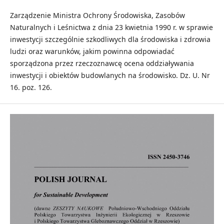
Zarządzenie Ministra Ochrony Środowiska, Zasobów
Naturalnych i Leśnictwa z dnia 23 kwietnia 1990 r. w sprawie
inwestycji szczególnie szkodliwych dla środowiska i zdrowia
ludzi oraz warunków, jakim powinna odpowiadać
sporządzona przez rzeczoznawcę ocena oddziaływania
inwestycji i obiektów budowlanych na środowisko. Dz. U. Nr
16. poz. 126.