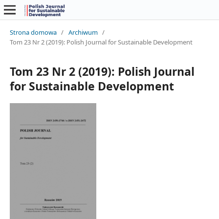
Strona domowa
/
Archiwum
/
Tom 23 Nr 2 (2019): Polish Journal for Sustainable Development
Tom 23 Nr 2 (2019): Polish Journal
for Sustainable Development