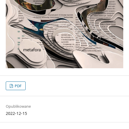
PDF
Opublikowane
2022-12-15