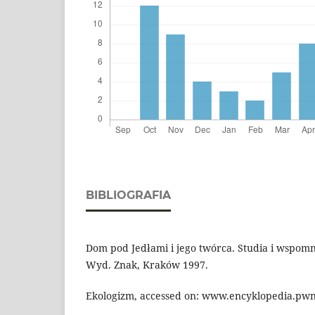
BIBLIOGRAFIA
Dom pod Jedłami i jego twórca. Studia i wspomn
Wyd. Znak, Kraków 1997.
Ekologizm, accessed on: www.encyklopedia.pwn.