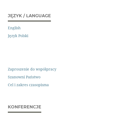
JĘZYK / LANGUAGE
English
Język Polski
Zaproszenie do współpracy
Szanowni Państwo
Cel i zakres czasopisma
KONFERENCJE