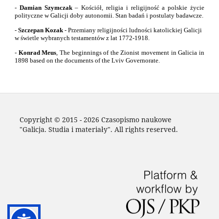
-
Damian Szymczak
– Kościół, religia i religijność a polskie życie
polityczne w Galicji doby autonomii. Stan badań i postulaty badawcze.
-
Szczepan Kozak
- Przemiany religijności ludności katolickiej Galicji
w świetle wybranych testamentów z lat 1772-1918.
-
Konrad Meus
,
The beginnings of the Zionist movement in Galicia in
1898 based on the documents of the Lviv Governorate.
Copyright © 2015 - 2026 Czasopismo naukowe
"Galicja. Studia i materiały". All rights reserved.