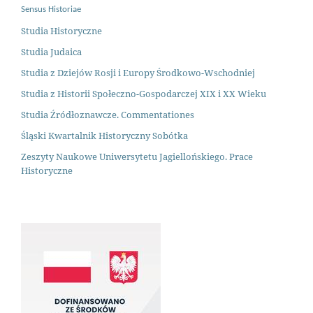
Sensus Historiae
Studia Historyczne
Studia Judaica
Studia z Dziejów Rosji i Europy Środkowo-Wschodniej
Studia z Historii Społeczno-Gospodarczej XIX i XX Wieku
Studia Źródłoznawcze. Commentationes
Śląski Kwartalnik Historyczny Sobótka
Zeszyty Naukowe Uniwersytetu Jagiellońskiego. Prace
Historyczne