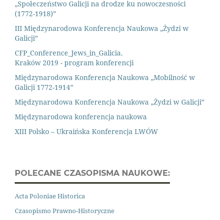
„Społeczeństwo Galicji na drodze ku nowoczesności
(1772-1918)”
III Międzynarodowa Konferencja Naukowa „Żydzi w
Galicji”
CFP_Conference_Jews_in_Galicia.
Kraków 2019 - program konferencji
Międzynarodowa Konferencja Naukowa „Mobilność w
Galicji 1772-1914”
Międzynarodowa Konferencja Naukowa „Żydzi w Galicji”
Międzynarodowa konferencja naukowa
XIII Polsko – Ukraińska Konferencja LWÓW
POLECANE CZASOPISMA NAUKOWE:
Acta Poloniae Historica
Czasopismo Prawno
-
Historyczne