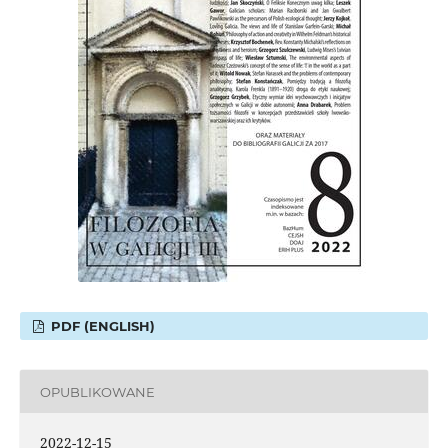
PDF (ENGLISH)
OPUBLIKOWANE
2022-12-15