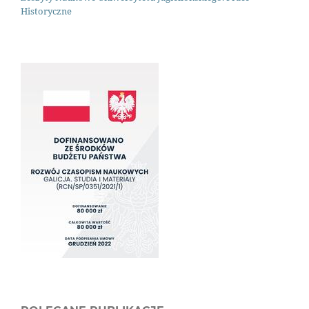
Historyczne