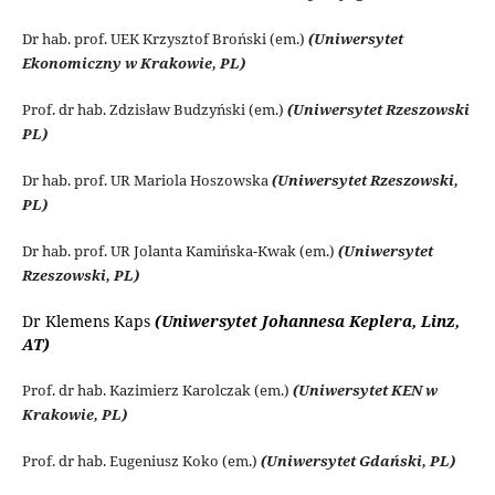
Dr hab. prof. UEK Krzysztof Broński (em.)
(Uniwersytet
Ekonomiczny w Krakowie, PL)
Prof. dr hab. Zdzisław Budzyński (em.)
(Uniwersytet Rzeszowski
PL)
Dr hab. prof. UR Mariola Hoszowska
(Uniwersytet Rzeszowski,
PL)
Dr hab. prof. UR Jolanta Kamińska-Kwak (em.)
(Uniwersytet
Rzeszowski, PL)
Dr Klemens Kaps
(Uniwersytet Johannesa Keplera, Linz,
AT)
Prof. dr hab. Kazimierz Karolczak (em.)
(Uniwersytet KEN w
Krakowie, PL)
Prof. dr hab. Eugeniusz Koko (em.)
(Uniwersytet Gdański, PL)