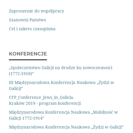
Zaproszenie do współpracy
Szanowni Państwo
Cel i zakres czasopisma
KONFERENCJE
„Społeczeństwo Galicji na drodze ku nowoczesności
(1772-1918)”
III Międzynarodowa Konferencja Naukowa „Żydzi w
Galicji”
CFP_Conference_Jews_in_Galicia.
Kraków 2019 - program konferencji
Międzynarodowa Konferencja Naukowa „Mobilność w
Galicji 1772-1914”
Międzynarodowa Konferencja Naukowa „Żydzi w Galicji”