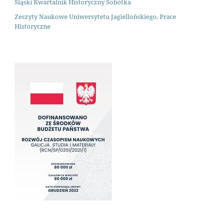
Śląski Kwartalnik Historyczny Sobótka
Zeszyty Naukowe Uniwersytetu Jagiellońskiego. Prace
Historyczne