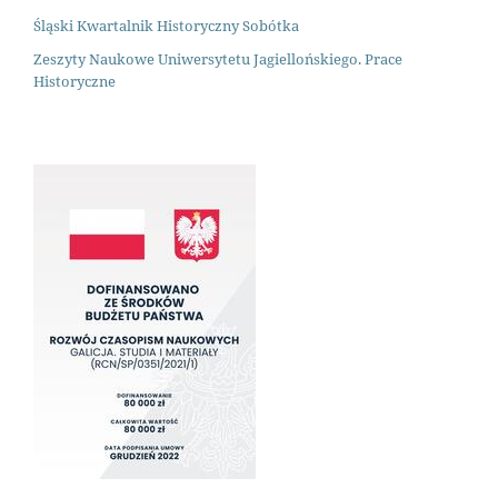
Śląski Kwartalnik Historyczny Sobótka
Zeszyty Naukowe Uniwersytetu Jagiellońskiego. Prace
Historyczne