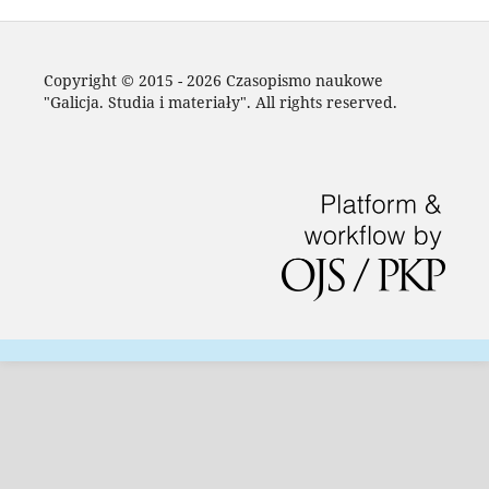
Copyright © 2015 - 2026 Czasopismo naukowe
"Galicja. Studia i materiały". All rights reserved.