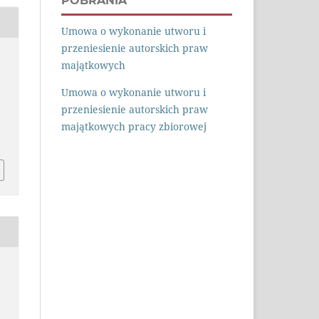
POBRANIA
Umowa o wykonanie utworu i
przeniesienie autorskich praw
majątkowych
Umowa o wykonanie utworu i
przeniesienie autorskich praw
majątkowych pracy zbiorowej
.