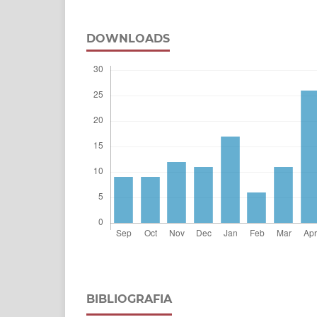
DOWNLOADS
BIBLIOGRAFIA