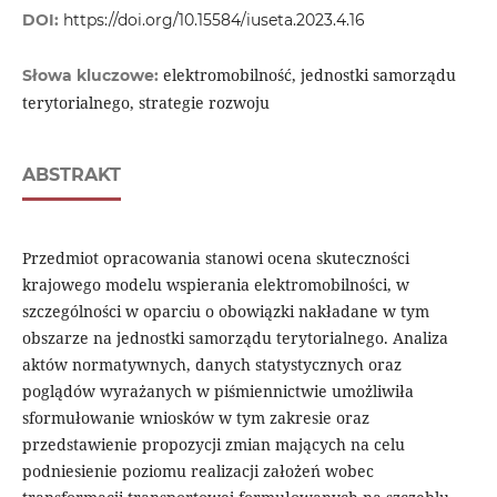
DOI:
https://doi.org/10.15584/iuseta.2023.4.16
elektromobilność, jednostki samorządu
Słowa kluczowe:
terytorialnego, strategie rozwoju
ABSTRAKT
Przedmiot opracowania stanowi ocena skuteczności
krajowego modelu wspierania elektromobilności, w
szczególności w oparciu o obowiązki nakładane w tym
obszarze na jednostki samorządu terytorialnego. Analiza
aktów normatywnych, danych statystycznych oraz
poglądów wyrażanych w piśmiennictwie umożliwiła
sformułowanie wniosków w tym zakresie oraz
przedstawienie propozycji zmian mających na celu
podniesienie poziomu realizacji założeń wobec