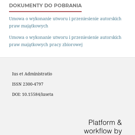
DOKUMENTY DO POBRANIA
Umowa o wykonanie utworu i przeniesienie autorskich
praw majątkowych
Umowa o wykonanie utworu i przeniesienie autorskich
praw majątkowych pracy zbiorowej
Ius et Administratio
ISSN 2300-4797
DOI: 10.15584/iuseta