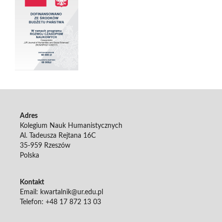
Adres
Kolegium Nauk Humanistycznych
Al. Tadeusza Rejtana 16C
35-959 Rzeszów
Polska
Kontakt
Email: kwartalnik@ur.edu.pl
Telefon: +48 17 872 13 03