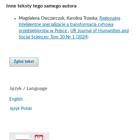
Inne teksty tego samego autora
Magdalena Owczarczuk, Karolina Trzaska,
Regionalne
inteligentne specjalizacje a transformacja cyfrowa
przedsiębiorstw w Polsce
,
UR Journal of Humanities and
Social Sciences: Tom 30 Nr 1 (2024)
Zgłoś tekst
Język / Language
English
Język Polski