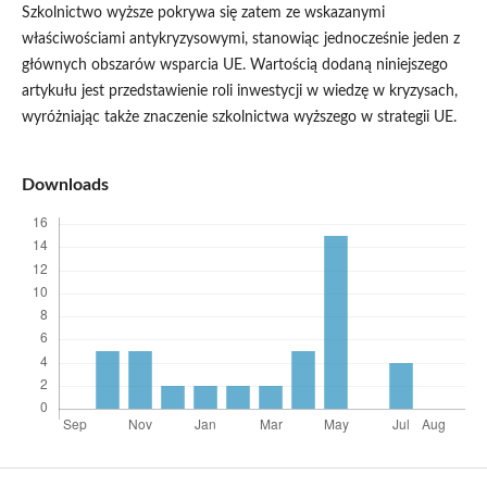
Szkolnictwo wyższe pokrywa się zatem ze wskazanymi
właściwościami antykryzysowymi, stanowiąc jednocześnie jeden z
głównych obszarów wsparcia UE. Wartością dodaną niniejszego
artykułu jest przedstawienie roli inwestycji w wiedzę w kryzysach,
wyróżniając także znaczenie szkolnictwa wyższego w strategii UE.
Downloads