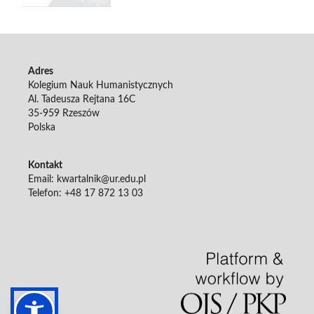
Adres
Kolegium Nauk Humanistycznych
Al. Tadeusza Rejtana 16C
35-959 Rzeszów
Polska
Kontakt
Email: kwartalnik@ur.edu.pl
Telefon: +48 17 872 13 03