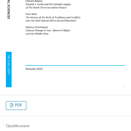
PDF
Opublikowane