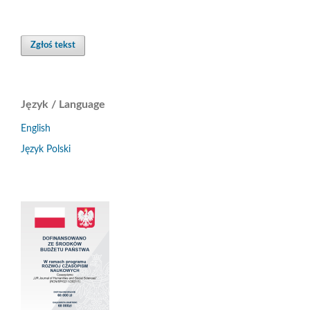
Zgłoś tekst
Język / Language
English
Język Polski