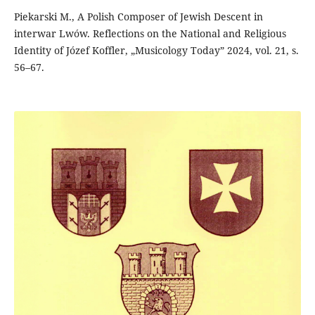
Piekarski M., A Polish Composer of Jewish Descent in
interwar Lwów. Reflections on the National and Religious
Identity of Józef Koffler, „Musicology Today” 2024, vol. 21, s.
56–67.