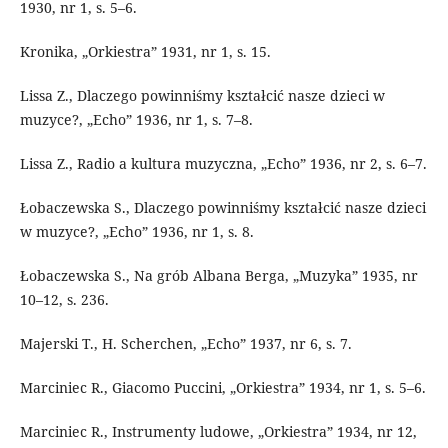
1930, nr 1, s. 5–6.
Kronika, „Orkiestra” 1931, nr 1, s. 15.
Lissa Z., Dlaczego powinniśmy kształcić nasze dzieci w
muzyce?, „Echo” 1936, nr 1, s. 7–8.
Lissa Z., Radio a kultura muzyczna, „Echo” 1936, nr 2, s. 6–7.
Łobaczewska S., Dlaczego powinniśmy kształcić nasze dzieci
w muzyce?, „Echo” 1936, nr 1, s. 8.
Łobaczewska S., Na grób Albana Berga, „Muzyka” 1935, nr
10–12, s. 236.
Majerski T., H. Scherchen, „Echo” 1937, nr 6, s. 7.
Marciniec R., Giacomo Puccini, „Orkiestra” 1934, nr 1, s. 5–6.
Marciniec R., Instrumenty ludowe, „Orkiestra” 1934, nr 12,