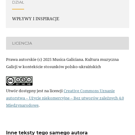
DZIAŁ
WPŁYWY I INSPIRACJE
LICENCJA
Prawa autorskie (c) 2025 Musica Galiciana. Kultura muzyczna
Galicji w kontekście stosunków polsko-ukraińskich
Utwór dostępny jest na licencji
Creative Commons Uznanie
autorstwa – Użycie niekomercyjne – Bez utworów zależnych 4.0
Międzynarodowe
.
Inne teksty tego samego autora