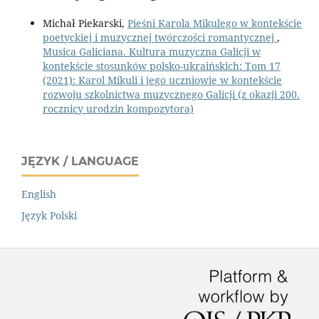
Michał Piekarski,
Pieśni Karola Mikulego w kontekście
poetyckiej i muzycznej twórczości romantycznej
,
Musica Galiciana. Kultura muzyczna Galicji w
kontekście stosunków polsko-ukraińskich: Tom 17
(2021): Karol Mikuli i jego uczniowie w kontekście
rozwoju szkolnictwa muzycznego Galicji (z okazji 200.
rocznicy urodzin kompozytora)
JĘZYK / LANGUAGE
English
Język Polski