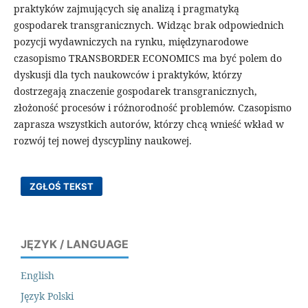
praktyków zajmujących się analizą i pragmatyką
gospodarek transgranicznych. Widząc brak odpowiednich
pozycji wydawniczych na rynku, międzynarodowe
czasopismo TRANSBORDER ECONOMICS ma być polem do
dyskusji dla tych naukowców i praktyków, którzy
dostrzegają znaczenie gospodarek transgranicznych,
złożoność procesów i różnorodność problemów. Czasopismo
zaprasza wszystkich autorów, którzy chcą wnieść wkład w
rozwój tej nowej dyscypliny naukowej.
ZGŁOŚ TEKST
JĘZYK / LANGUAGE
English
Język Polski