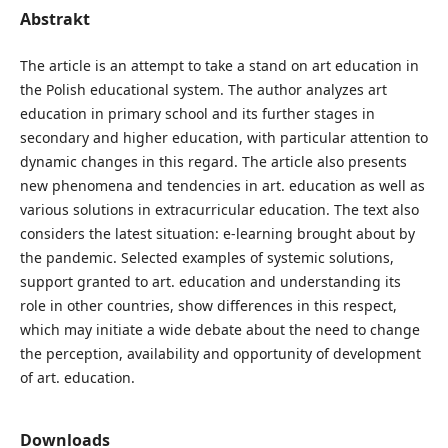
Abstrakt
The article is an attempt to take a stand on art education in
the Polish educational system. The author analyzes art
education in primary school and its further stages in
secondary and higher education, with particular attention to
dynamic changes in this regard. The article also presents
new phenomena and tendencies in art. education as well as
various solutions in extracurricular education. The text also
considers the latest situation: e-learning brought about by
the pandemic. Selected examples of systemic solutions,
support granted to art. education and understanding its
role in other countries, show differences in this respect,
which may initiate a wide debate about the need to change
the perception, availability and opportunity of development
of art. education.
Downloads