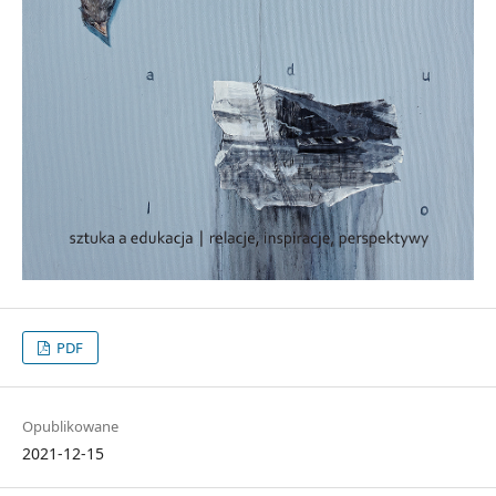
PDF
Opublikowane
2021-12-15