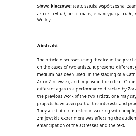
Słowa kluczowe:
teatr, sztuka współczesna, za
aktorki, rytuał, performans, emancypacja, ciało, 
Wollny
Abstrakt
The article discusses using theatre in the practic
on the cases of two artists. It presents different
medium has been used: in the staging of a Catho
Artur Żmijewski, and in playing the role of Ophel
different ages in a performance directed by Zor
the previous work of the two artists, one may say
projects have been part of the interests and pra
They are both interested in working with people,
Żmijewski’s experiment was affecting the audien
emancipation of the actresses and the text.