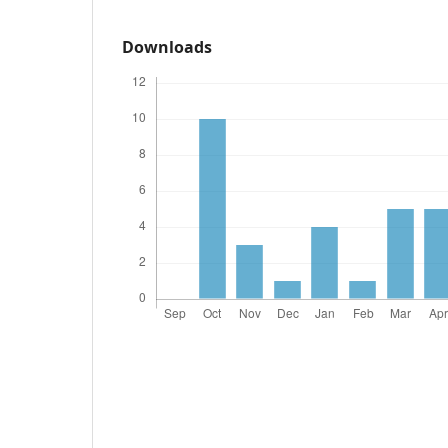
Downloads