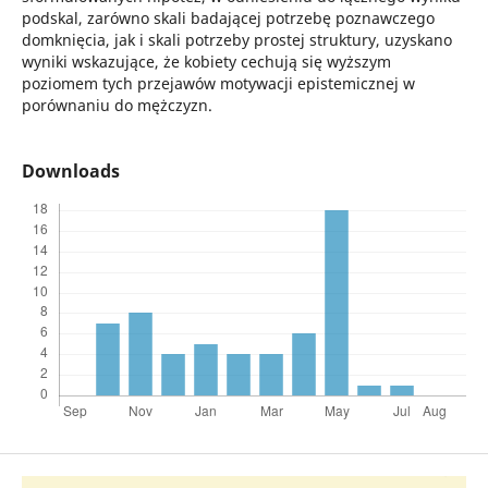
podskal, zarówno skali badającej potrzebę poznawczego
domknięcia, jak i skali potrzeby prostej struktury, uzyskano
wyniki wskazujące, że kobiety cechują się wyższym
poziomem tych przejawów motywacji epistemicznej w
porównaniu do mężczyzn.
Downloads