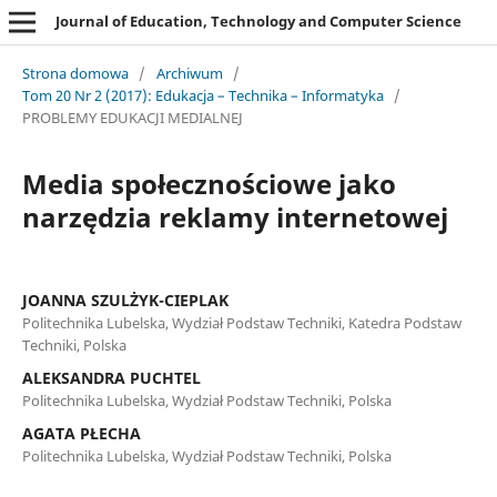
Journal of Education, Technology and Computer Science
Strona domowa
/
Archiwum
/
Tom 20 Nr 2 (2017): Edukacja – Technika – Informatyka
/
PROBLEMY EDUKACJI MEDIALNEJ
Media społecznościowe jako
narzędzia reklamy internetowej
JOANNA SZULŻYK-CIEPLAK
Politechnika Lubelska, Wydział Podstaw Techniki, Katedra Podstaw
Techniki, Polska
ALEKSANDRA PUCHTEL
Politechnika Lubelska, Wydział Podstaw Techniki, Polska
AGATA PŁECHA
Politechnika Lubelska, Wydział Podstaw Techniki, Polska