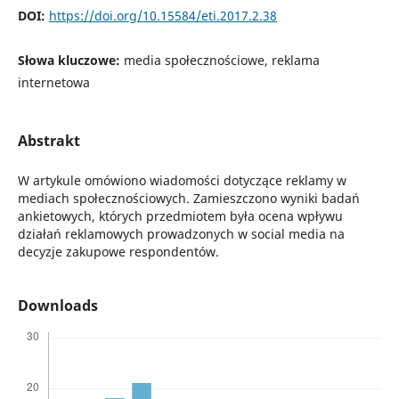
DOI:
https://doi.org/10.15584/eti.2017.2.38
Słowa kluczowe:
media społecznościowe, reklama
internetowa
Abstrakt
W artykule omówiono wiadomości dotyczące reklamy w
mediach społecznościowych. Zamieszczono wyniki badań
ankietowych, których przedmiotem była ocena wpływu
działań reklamowych prowadzonych w social media na
decyzje zakupowe respondentów.
Downloads