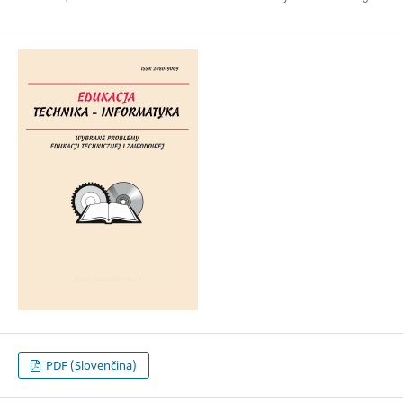
PDF (Slovenčina)