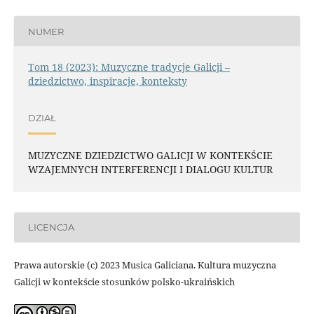
NUMER
Tom 18 (2023): Muzyczne tradycje Galicji –
dziedzictwo, inspiracje, konteksty
DZIAŁ
MUZYCZNE DZIEDZICTWO GALICJI W KONTEKŚCIE
WZAJEMNYCH INTERFERENCJI I DIALOGU KULTUR
LICENCJA
Prawa autorskie (c) 2023 Musica Galiciana. Kultura muzyczna
Galicji w kontekście stosunków polsko-ukraińskich