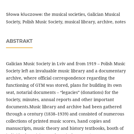
the musical societies, Galician Musical
Słowa kluczowe:
Society, Polish Music Society, musical library, archive, notes
ABSTRAKT
Galician Music Society in Lviv and from 1919 – Polish Music
Society left an invaluable music library and a documentary
archive, where official correspondence regarding the
functioning of GTM was stored, plans for building its own
seat, notarial documents – “legacies” (donations) for the
Society, minutes, annual reports and other important
documents.Music library and archive had been gathered
through a century (1838–1939) and consisted of numerous
collections of printed music scores, hand copies and
manuscripts, music theory and history textbooks, booth of