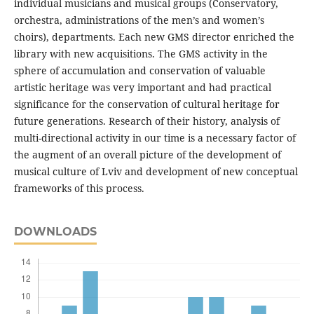
individual musicians and musical groups (Conservatory,
orchestra, administrations of the men’s and women’s
choirs), departments. Each new GMS director enriched the
library with new acquisitions. The GMS activity in the
sphere of accumulation and conservation of valuable
artistic heritage was very important and had practical
significance for the conservation of cultural heritage for
future generations. Research of their history, analysis of
multi-directional activity in our time is a necessary factor of
the augment of an overall picture of the development of
musical culture of Lviv and development of new conceptual
frameworks of this process.
DOWNLOADS