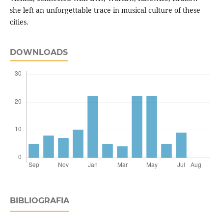
she left an unforgettable trace in musical culture of these
cities.
DOWNLOADS
BIBLIOGRAFIA