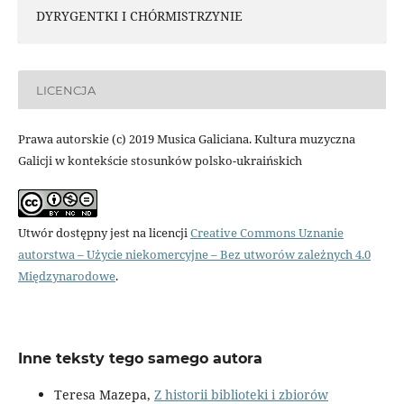
DYRYGENTKI I CHÓRMISTRZYNIE
LICENCJA
Prawa autorskie (c) 2019 Musica Galiciana. Kultura muzyczna
Galicji w kontekście stosunków polsko-ukraińskich
Utwór dostępny jest na licencji
Creative Commons Uznanie
autorstwa – Użycie niekomercyjne – Bez utworów zależnych 4.0
Międzynarodowe
.
Inne teksty tego samego autora
Teresa Mazepa,
Z historii biblioteki i zbiorów