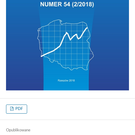
PDF
Opublikowane