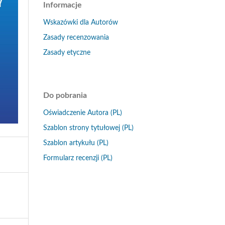
Informacje
Wskazówki dla Autorów
Zasady recenzowania
Zasady etyczne
Do pobrania
Oświadczenie Autora (PL)
Szablon strony tytułowej (PL)
Szablon artykułu (PL)
Formularz recenzji (PL)