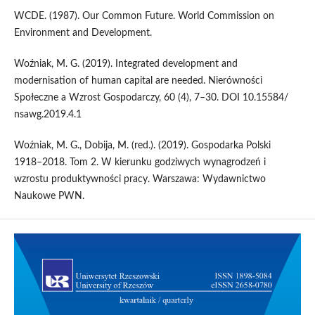
WCDE. (1987). Our Common Future. World Commission on
Environment and Development.
Woźniak, M. G. (2019). Integrated development and
modernisation of human capital are needed. Nierówności
Społeczne a Wzrost Gospodarczy, 60 (4), 7–30. DOI 10.15584/
nsawg.2019.4.1
Woźniak, M. G., Dobija, M. (red.). (2019). Gospodarka Polski
1918–2018. Tom 2. W kierunku godziwych wynagrodzeń i
wzrostu produktywności pracy. Warszawa: Wydawnictwo
Naukowe PWN.