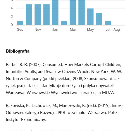
Bibliografia
Barber, R. B. (2007). Consumed: How Markets Corrupt Children,
Infantilize Adults, and Swallow Citizens Whole. New York: W. W.
Norton & Company (polski przekład) 2008, Skonsumowani. Jak
rynek psuje dzieci, infantylizuje dorosłych i połyka obywateli.
Warszawa: Warszawskie Wydawnictwo Literackie, m MUZA.
Bąkowska, K., Lachowicz, M., Marczewski, K. (red.). (2019). Indeks
Odpowiedzialnego Rozwoju. PKB to za mało. Warszawa: Polski
Instytut Ekonomiczny.