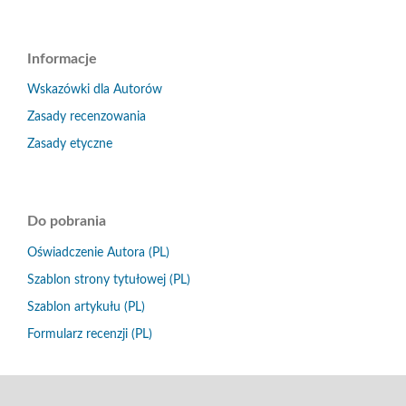
Informacje
Wskazówki dla Autorów
Zasady recenzowania
Zasady etyczne
Do pobrania
Oświadczenie Autora (PL)
Szablon strony tytułowej (PL)
Szablon artykułu (PL)
Formularz recenzji (PL)