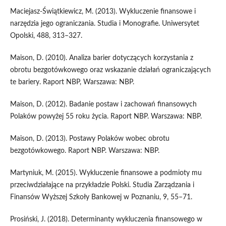
Maciejasz-Świątkiewicz, M. (2013). Wykluczenie finansowe i
narzędzia jego ograniczania. Studia i Monografie. Uniwersytet
Opolski, 488, 313–327.
Maison, D. (2010). Analiza barier dotyczących korzystania z
obrotu bezgotówkowego oraz wskazanie działań ograniczających
te bariery. Raport NBP, Warszawa: NBP.
Maison, D. (2012). Badanie postaw i zachowań finansowych
Polaków powyżej 55 roku życia. Raport NBP. Warszawa: NBP.
Maison, D. (2013). Postawy Polaków wobec obrotu
bezgotówkowego. Raport NBP. Warszawa: NBP.
Martyniuk, M. (2015). Wykluczenie finansowe a podmioty mu
przeciwdziałające na przykładzie Polski. Studia Zarządzania i
Finansów Wyższej Szkoły Bankowej w Poznaniu, 9, 55–71.
Prosiński, J. (2018). Determinanty wykluczenia finansowego w