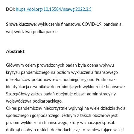
DOI:
https://doi.org/10.15584/nsawg.2022.3.5
Słowa kluczowe:
wykluczenie finansowe, COVID-19, pandemia,
województwo podkarpackie
Abstrakt
Głównym celem prowadzonych badań była ocena wpływu
kryzysu pandemicznego na poziom wykluczenia finansowego
mieszkańców południowo-wschodniego regionu Polski oraz
identyfikacja czynników determinujących wykluczenie finansowe.
Szczegółowy zakres badań obejmuje obszar administracyjny
województwa podkarpackiego.
Okres pandemiczny niekorzystnie wpłynął na wiele dziedzin życia
społecznego i gospodarczego. Jednym z takich obszarów jest
poziom wykluczenia finansowego, który w znaczący sposób
dotknął osoby o niskich dochodach, często zamieszkujące wsie i