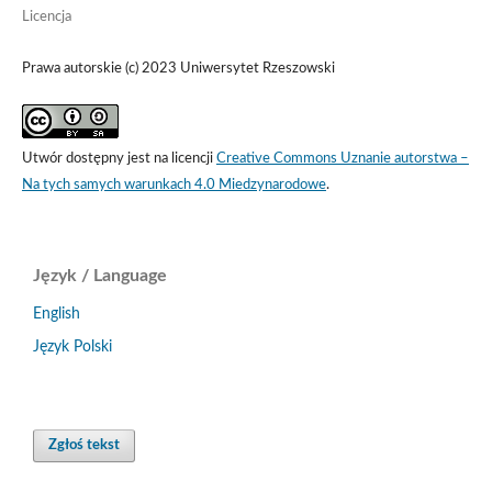
Licencja
Prawa autorskie (c) 2023 Uniwersytet Rzeszowski
Utwór dostępny jest na licencji
Creative Commons Uznanie autorstwa –
Na tych samych warunkach 4.0 Miedzynarodowe
.
Język / Language
English
Język Polski
Zgłoś tekst