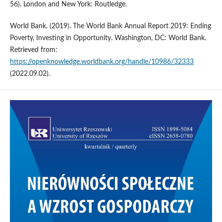
56). London and New York: Routledge.
World Bank. (2019). The World Bank Annual Report 2019: Ending
Poverty, Investing in Opportunity. Washington, DC: World Bank.
Retrieved from:
https://openknowledge.worldbank.org/handle/10986/32333
(2022.09.02).