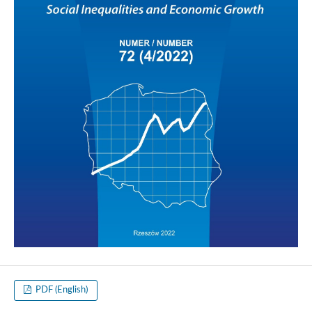
PDF (English)