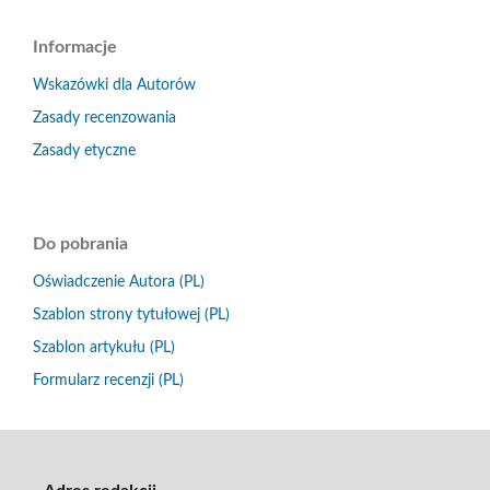
Informacje
Wskazówki dla Autorów
Zasady recenzowania
Zasady etyczne
Do pobrania
Oświadczenie Autora (PL)
Szablon strony tytułowej (PL)
Szablon artykułu (PL)
Formularz recenzji (PL)