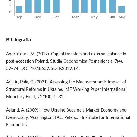
Bibliografia
Andrzejczak, M. (2019). Capital transfers and external balance in
post-accession Poland. Studia Oeconomica Posnaniensia, 7(4),
59–74. DOI: 10.18559/SOEP.2019.4.4.
Arii, A., Pula, G. (2021). Assessing the Macroeconomic Impact of
Structural Reforms in Ukraine. IMF Working Paper International
Monetary Fund, 21/100, 1–31.
Åslund, A. (2009). How Ukraine Became a Market Economy and
Democracy. Washington, DC.: Peterson Institute for International
Economics.