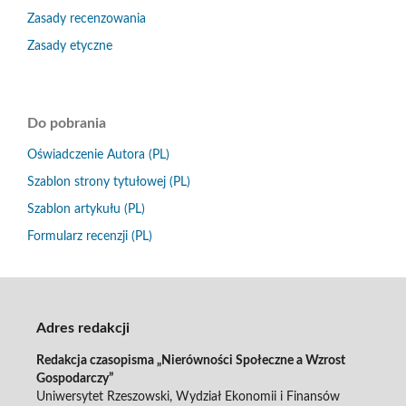
Zasady recenzowania
Zasady etyczne
Do pobrania
Oświadczenie Autora (PL)
Szablon strony tytułowej (PL)
Szablon artykułu (PL)
Formularz recenzji (PL)
Adres redakcji
Redakcja czasopisma „Nierówności Społeczne a Wzrost
Gospodarczy”
Uniwersytet Rzeszowski, Wydział Ekonomii i Finansów