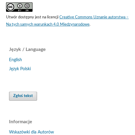
Utwór dostępny jest na licencji
Creative Commons Uznanie autorstwa –
Na tych samych warunkach 4.0 Miedzynarodowe
.
Język / Language
English
Język Polski
Zgłoś tekst
Informacje
Wskazówki dla Autorów