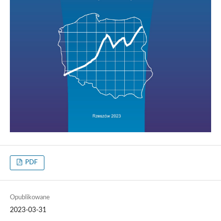
PDF
Opublikowane
2023-03-31