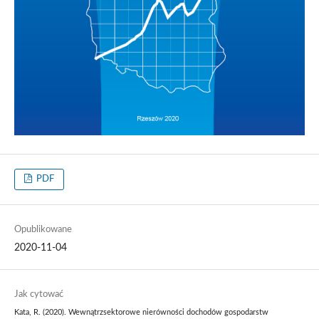
PDF
Opublikowane
2020-11-04
Jak cytować
Kata, R. (2020). Wewnątrzsektorowe nierówności dochodów gospodarstw