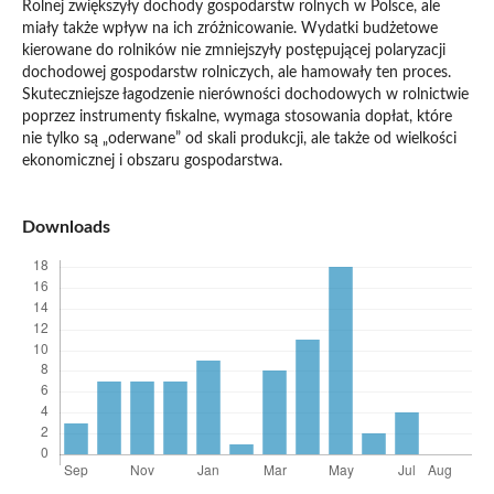
Rolnej zwiększyły dochody gospodarstw rolnych w Polsce, ale
miały także wpływ na ich zróżnicowanie. Wydatki budżetowe
kierowane do rolników nie zmniejszyły postępującej polaryzacji
dochodowej gospodarstw rolniczych, ale hamowały ten proces.
Skuteczniejsze łagodzenie nierówności dochodowych w rolnictwie
poprzez instrumenty fiskalne, wymaga stosowania dopłat, które
nie tylko są „oderwane” od skali produkcji, ale także od wielkości
ekonomicznej i obszaru gospodarstwa.
Downloads