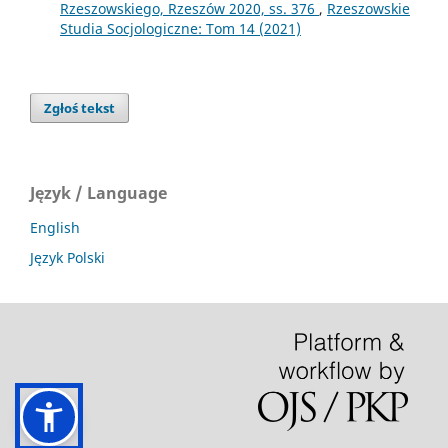
Rzeszowskiego, Rzeszów 2020, ss. 376
,
Rzeszowskie
Studia Socjologiczne: Tom 14 (2021)
Zgłoś tekst
Język / Language
English
Język Polski