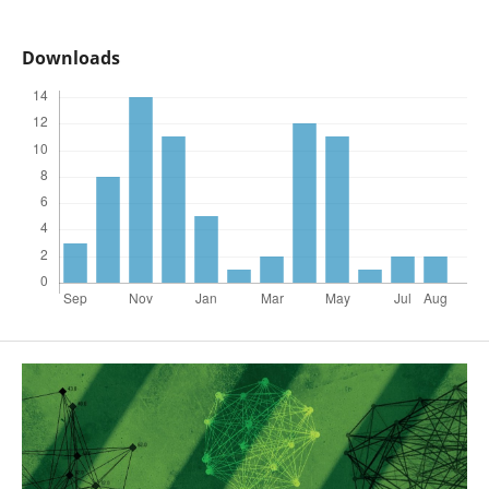
Downloads